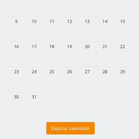
9
10
11
12
13
14
15
16
17
18
19
20
21
22
23
24
25
26
27
28
29
30
31