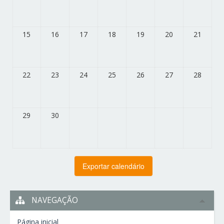
15
16
17
18
19
20
21
22
23
24
25
26
27
28
29
30
NAVEGAÇÃO
Página inicial